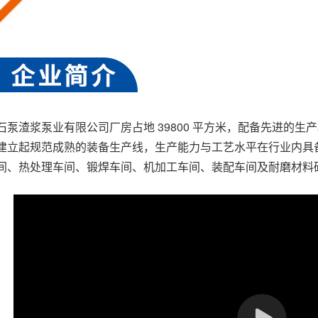
石泵渣浆泵业有限公司厂房占地 39800 平方米，配备先进的生产
建立起规范成熟的装备生产线，生产能力与工艺水平在行业内具
间、热处理车间、锻焊车间、机加工车间、装配车间及耐磨材料