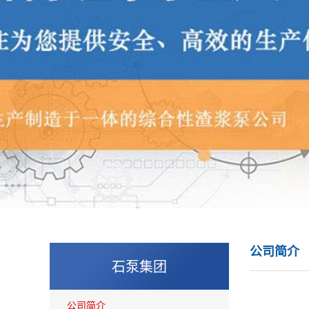
公司简介
石泵集团
公司简介