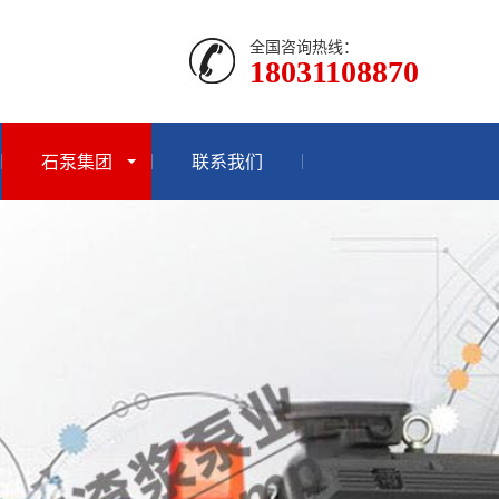
全国咨询热线：
18031108870
石泵集团
联系我们