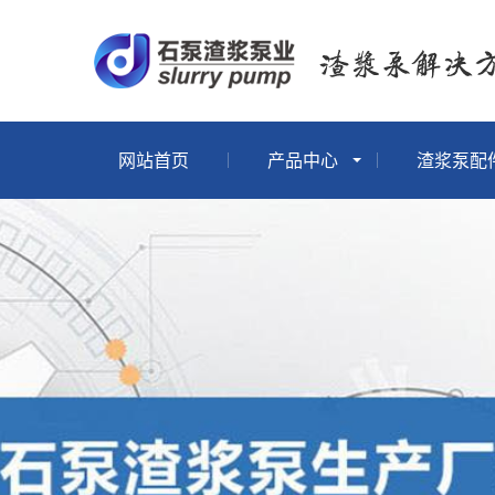
网站首页
产品中心
渣浆泵配