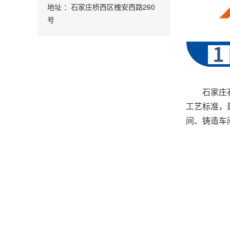
地址 ：石家庄桥西区槐安西路260
号
石家庄
工艺标准，
间、铸造车