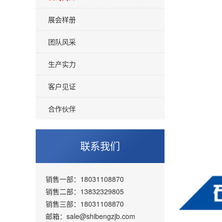
展会样册
团队风采
生产实力
客户见证
合作伙伴
联系我们
销售一部：18031108870
销售二部：13832329805
销售三部：18031108870
邮箱：sale@shibengzjb.com