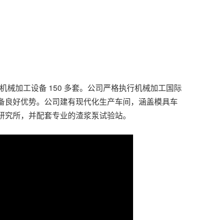
机械加工设备 150 多套。公司严格执行机械加工国际
备良好优势。公司建有现代化生产车间，涵盖模具车
研究所，并配套专业的渣浆泵试验站。