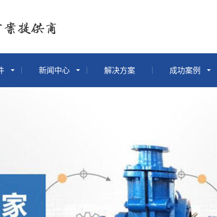
件
新闻中心
解决方案
成功案例