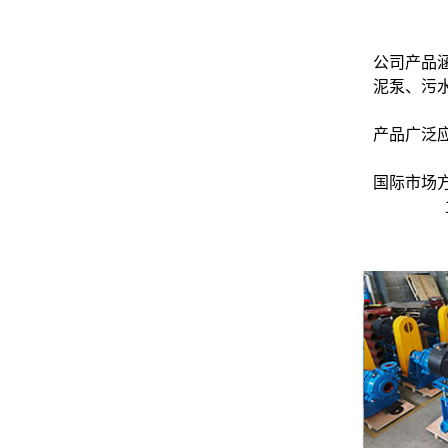
公司产品
泥泵、污
产品广泛
国际市场