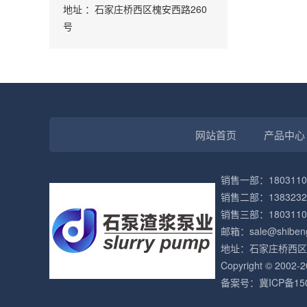
地址 ：石家庄桥西区槐安西路260
号
网站首页
产品中心
销售一部：1803110
销售二部：1383232
销售三部：1803110
邮箱：sale@shibeng
地址：石家庄桥西区
Copyright © 
备案号：冀ICP备150