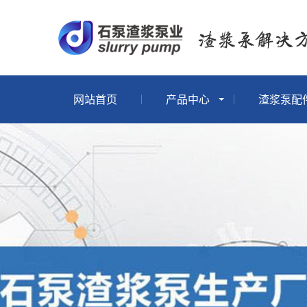
网站首页
产品中心
渣浆泵配