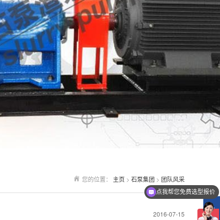
您的位置：
主页
>
石泵集团
>
团队风采
点我帮您免费选型报价
在
2016-07-15
线