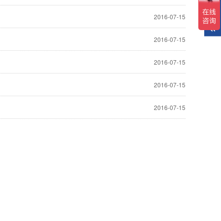
客
服
2016-07-15
2016-07-15
2016-07-15
2016-07-15
2016-07-15