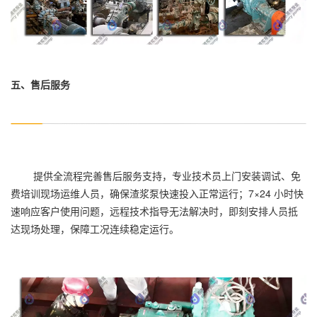
五、售后服务
提供全流程完善售后服务支持，专业技术员上门安装调试、免
费培训现场运维人员，确保渣浆泵快速投入正常运行；7×24 小时快
速响应客户使用问题，远程技术指导无法解决时，即刻安排人员抵
达现场处理，保障工况连续稳定运行。