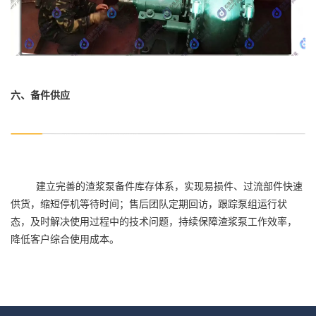
六、备件供应
建立完善的渣浆泵备件库存体系，实现易损件、过流部件快速
供货，缩短停机等待时间；售后团队定期回访，跟踪泵组运行状
态，及时解决使用过程中的技术问题，持续保障渣浆泵工作效率，
降低客户综合使用成本。