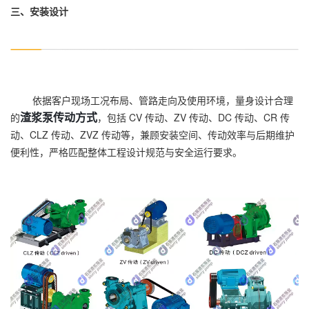
三、安装设计
依据客户现场工况布局、管路走向及使用环境，量身设计合理
渣浆泵传动方式
的
，包括 CV 传动、ZV 传动、DC 传动、CR 传
动、CLZ 传动、ZVZ 传动等，兼顾安装空间、传动效率与后期维护
便利性，严格匹配整体工程设计规范与安全运行要求。