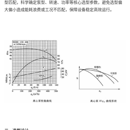
型匹配，科学确定泵型、转速、功率等核心选型参数，避免选型偏
大偏小造成能耗浪费或工况不匹配，保障设备稳定高效运行。