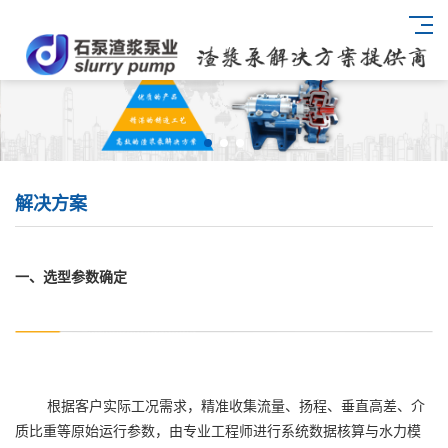
解决方案
一、选型参数确定
根据客户实际工况需求，精准收集流量、扬程、垂直高差、介
质比重等原始运行参数，由专业工程师进行系统数据核算与水力模