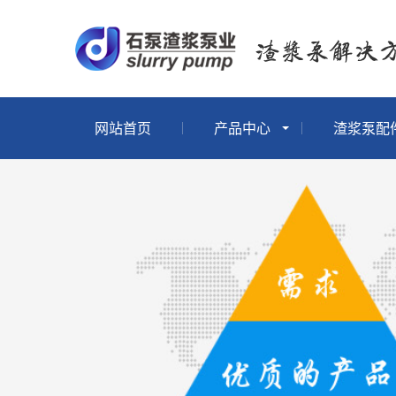
网站首页
产品中心
渣浆泵配