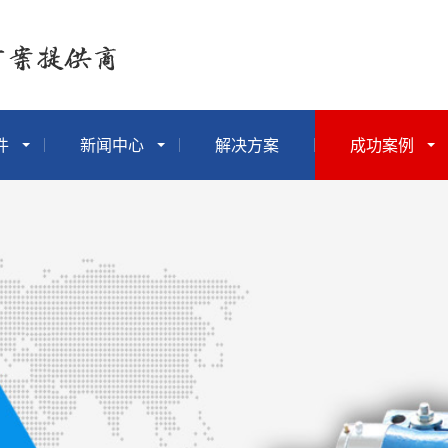
件
新闻中心
解决方案
成功案例