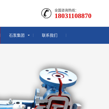
全国咨询热线：
18031108870
石泵集团
联系我们