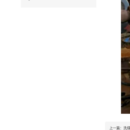
上一篇：洗