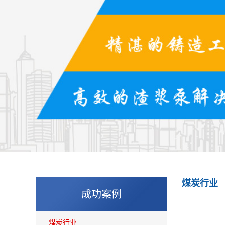
煤炭行业
成功案例
煤炭行业