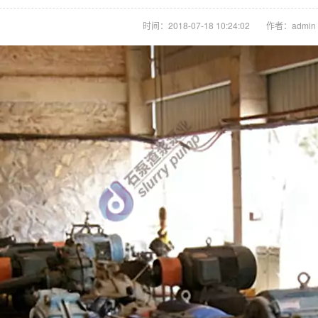
时间：2018-07-18 10:24:02
作者：admin