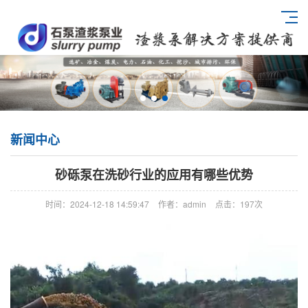
新闻中心
砂砾泵在洗砂行业的应用有哪些优势
时间：2024-12-18 14:59:47
作者：admin
点击：
197次