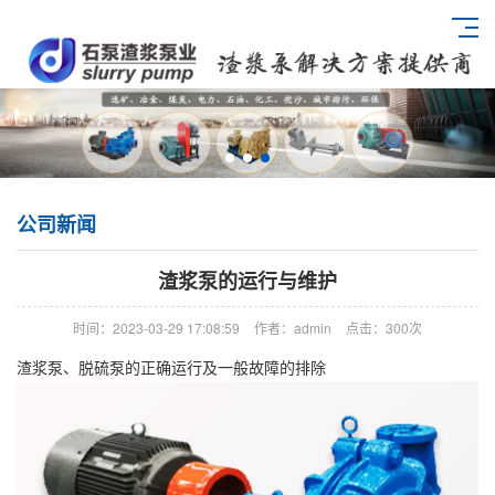
公司新闻
渣浆泵的运行与维护
时间：2023-03-29 17:08:59
作者：admin
点击：
300次
渣浆泵、脱硫泵的正确运行及一般故障的排除