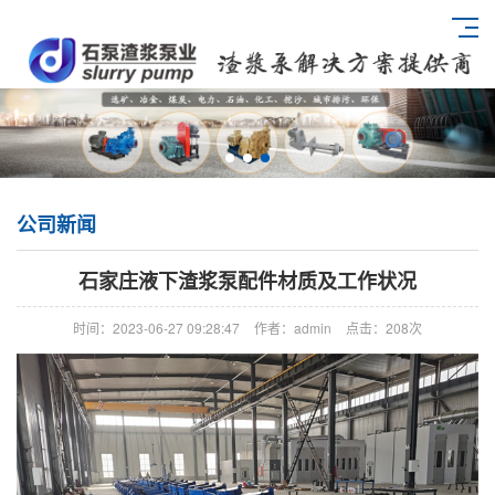
公司新闻
石家庄液下渣浆泵配件材质及工作状况
时间：2023-06-27 09:28:47
作者：admin
点击：
208次