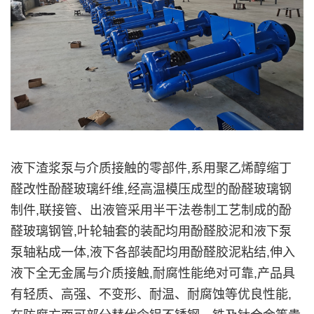
液下渣浆泵与介质接触的零部件
,
系用聚乙烯醇缩丁
醛改性酚醛玻璃纤维
,
经高温模压成型的酚醛玻璃钢
制件
,
联接管、出液管采用半干法卷制工艺制成的酚
醛玻璃钢管
,
叶轮轴套的装配均用酚醛胶泥和液下泵
泵轴粘成一体
,
液下各部装配均用酚醛胶泥粘结
,
伸入
液下全无金属与介质接触
,
耐腐性能绝对可靠
,
产品具
有轻质、高强、不变形、耐温、耐腐蚀等优良性能
,