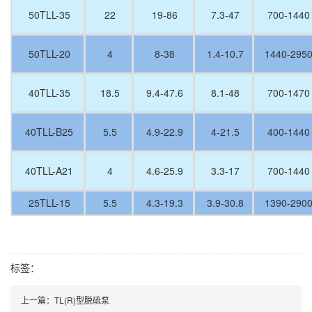
50TLL-35
22
19-86
7.3-47
700-1440
50TLL-20
4
8-38
1.4-10.7
1440-295
40TLL-35
18.5
9.4-47.6
8.1-48
700-1470
40TLL-B25
5.5
4.9-22.9
4-21.5
400-1440
40TLL-A21
4
4.6-25.9
3.3-17
700-1440
25TLL-15
5.5
4.3-19.3
3.9-30.8
1390-290
标签：
上一篇：TL(R)型脱硫泵