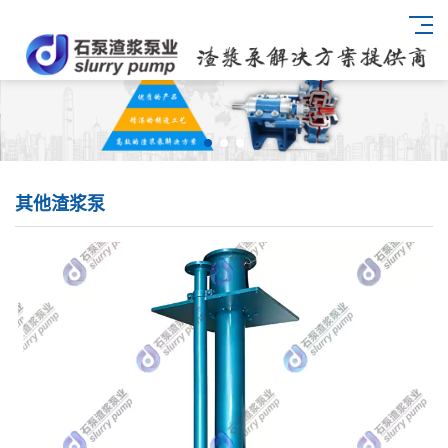
其他渣浆泵