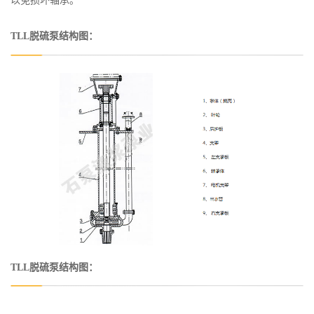
以免损坏轴承。
TLL脱硫泵结构图：
TLL脱硫泵结构图：